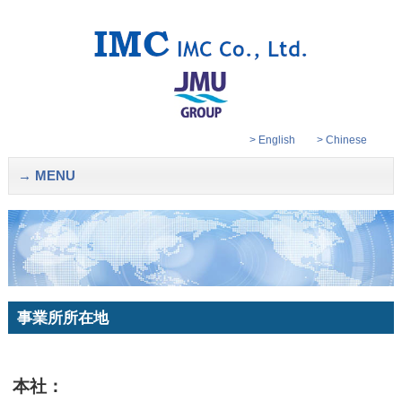
> English
> Chinese
MENU
事業所所在地
本社：