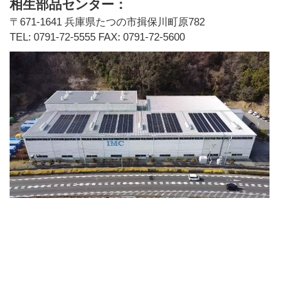
相生部品センター：
〒671-1641 兵庫県たつの市揖保川町原782
TEL: 0791-72-5555 FAX: 0791-72-5600