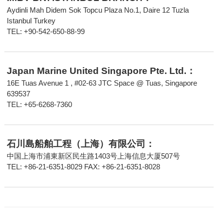
Aydinli Mah Didem Sok Topcu Plaza No.1, Daire 12 Tuzla
Istanbul Turkey
TEL: +90-542-650-88-99
Japan Marine United Singapore Pte. Ltd.：
16E Tuas Avenue 1 , #02-63 JTC Space @ Tuas, Singapore
639537
TEL: +65-6268-7360
石川島船舶工程（上海）有限公司：
中国上海市浦東新区民生路1403号上海信息大厦507号
TEL: +86-21-6351-8029 FAX: +86-21-6351-8028