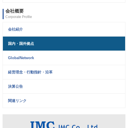
会社概要
Corporate Profile
会社紹介
国内・国外拠点
GlobalNetwork
経営理念・行動指針・沿革
決算公告
関連リンク