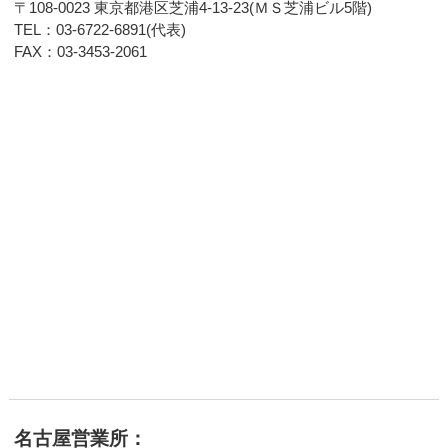
〒108-0023 東京都港区芝浦4-13-23(ＭＳ芝浦ビル5階)
TEL：03-6722-6891(代表)
FAX：03-3453-2061
名古屋営業所：