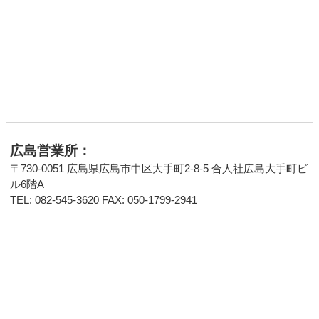
広島営業所：
〒730-0051 広島県広島市中区大手町2-8-5 合人社広島大手町ビ
ル6階A
TEL: 082-545-3620 FAX: 050-1799-2941