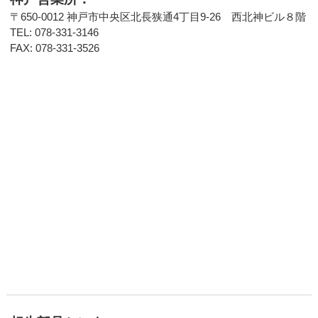
〒650-0012 神戸市中央区北長狭通4丁目9-26 西北神ビル８階
TEL: 078-331-3146
FAX: 078-331-3526