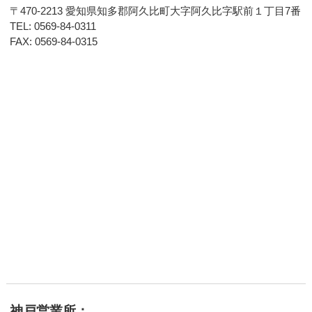
〒470-2213 愛知県知多郡阿久比町大字阿久比字駅前１丁目7番
TEL: 0569-84-0311
FAX: 0569-84-0315
神戸営業所：