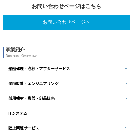
お問い合わせページはこちら
お問い合わせページへ
事業紹介
Business Overview
船舶修理・点検・アフターサービス
船舶改造・エンジニアリング
舶用機材・機器・部品販売
ITシステム
陸上関連サービス