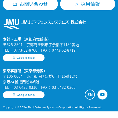
お問い合わせ
採用情報
本社・工場（京都府舞鶴市）
〒625-8501 京都府舞鶴市字余部下1180番地
TEL： 0773-62-8760 FAX： 0773-62-8719
Google Map
東京事務所（東京都港区）
〒105-0004 東京都港区新橋6丁目16番12号
京阪神 御成門ビル6階
TEL： 03-6432-0310 FAX： 03-6432-0306
Google Map
Copyright © 2024 JMU Defense Systems Corporation All Rights Reserved.