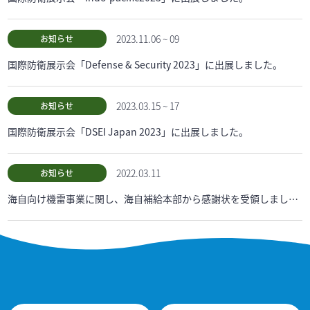
2023.11.06 ~ 09
お知らせ
国際防衛展示会「Defense & Security 2023」に出展しました。
2023.03.15 ~ 17
お知らせ
国際防衛展示会「DSEI Japan 2023」に出展しました。
2022.03.11
お知らせ
海自向け機雷事業に関し、海自補給本部から感謝状を受領しました。