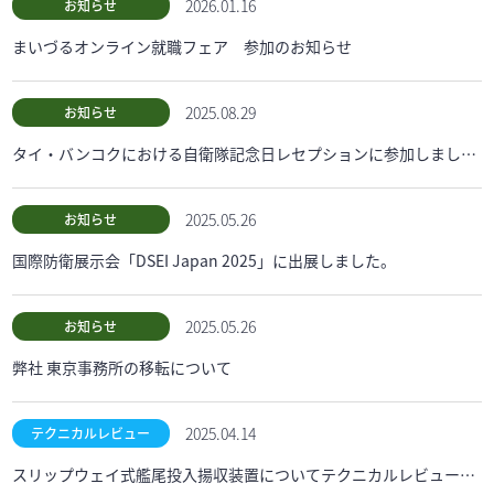
2026.01.16
お知らせ
まいづるオンライン就職フェア 参加のお知らせ
2025.08.29
お知らせ
タイ・バンコクにおける自衛隊記念日レセプションに参加しました。
2025.05.26
お知らせ
国際防衛展示会「DSEI Japan 2025」に出展しました。
2025.05.26
お知らせ
弊社 東京事務所の移転について
2025.04.14
テクニカルレビュー
スリップウェイ式艦尾投入揚収装置についてテクニカルレビューを追加しました。