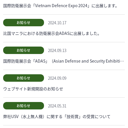
国際防衛展示会「Vietnam Defence Expo 2024」に出展します。
2024.10.17
お知らせ
比国マニラにおける防衛展示会ADASに出展しました。
2024.09.13
お知らせ
国際防衛展示会「ADAS」（Asian Defense and Security Exhibition）に出展します。
2024.09.09
お知らせ
ウェブサイト新規開設のお知らせ
2024.05.31
お知らせ
弊社USV（水上無人機）に関する「技術賞」の受賞について