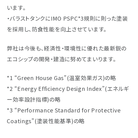
います。
・バラストタンクにIMO PSPC*3規則に則った塗装
を採用し、防食性能を向上させています。
弊社は今後も、経済性・環境性に優れた最新鋭の
エコシップの開発・建造に努めてまいります。
*1 “Green House Gas”(温室効果ガス)の略
*2 “Energy Efficiency Design Index”(エネルギ
ー効率設計指標)の略
*3 “Performance Standard for Protective
Coatings”(塗装性能基準)の略