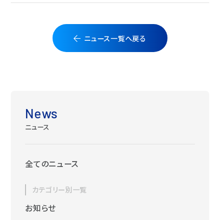
ニュース一覧へ戻る
News
ニュース
全てのニュース
カテゴリー別一覧
お知らせ