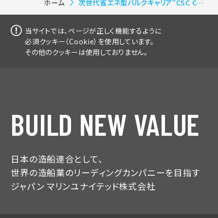
ホーム
次世代省エネ型バルクキャリア“CSC CREATOR”引渡
当サイトでは、ページが正しく機能するように
必須クッキー（Cookie）を使用しています。
その他のクッキーは使用しておりません。
BUILD NEW VALUE
日本の造船連合として、
世界の造船業のリーディングカンパニーを目指す
ジャパン マリンユナイテッド株式会社