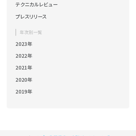
テクニカルレビュー
プレスリリース
年次別一覧
2023年
2022年
2021年
2020年
2019年