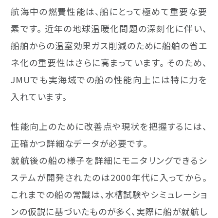
航海中の燃費性能は、船にとって極めて重要な要
素です。 近年の地球温暖化問題の深刻化に伴い、
船舶からの温室効果ガス削減のために船舶の省エ
ネ化の重要性はさらに高まっています。 そのため、
JMUでも実海域での船の性能向上には特に力を
入れています。
性能向上のために改善点や現状を把握するには、
正確かつ詳細なデータが必要です。
就航後の船の様子を詳細にモニタリングできるシ
ステムが開発されたのは2000年代に入ってから。
これまでの船の常識は、水槽試験やシミュレーショ
ンの仮説に基づいたものが多く、実際に船が就航し