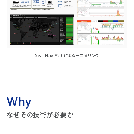
Sea-Navi®2.0によるモニタリング
Why
なぜその技術が必要か