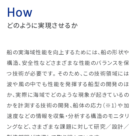
How
どのように実現させるか
船の実海域性能を向上するためには、船の形状や
構造、安全性などさまざまな性能のバランスを保
つ技術が必要です。 そのため、この技術領域には
波や風の中でも性能を発揮する船型の開発のほ
か、実際に海域でどのような現象が起きているの
かを計測する技術の開発、船体の応力（※1）や加
速度などの情報を収集・分析する構造のモニタリ
ングなど、さまざまな課題に対して研究／設計／