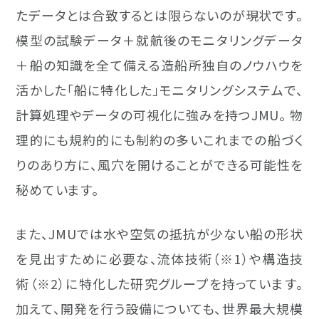
たデータとは合致するとは限らないのが現状です。
模型の試験データ＋就航後のモニタリングデータ
＋船の知識を全て備える造船所独自のノウハウを
活かした「船に特化した」モニタリングシステムで、
計算処理やデータの可視化に強みを持つJMU。 物
理的にも規約的にも制約の多いこれまでの船づく
りのあり方に、風穴を開けることができる可能性を
秘めています。
また、JMUでは水や空気の抵抗が少ない船の形状
を見出すために必要な、流体技術（※1）や構造技
術（※2）に特化した研究グループを持っています。
加えて、開発を行う設備についても、世界最大規模