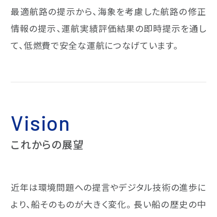
最適航路の提示から、海象を考慮した航路の修正
情報の提示、運航実績評価結果の即時提示を通し
て、低燃費で安全な運航につなげています。
Vision
これからの展望
近年は環境問題への提言やデジタル技術の進歩に
より、船そのものが大きく変化。 長い船の歴史の中