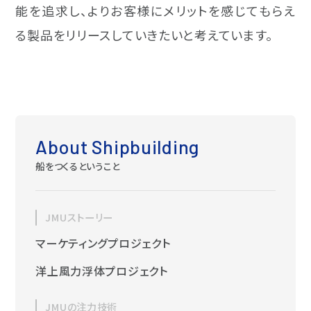
能を追求し、よりお客様にメリットを感じてもらえ
る製品をリリースしていきたいと考えています。
About Shipbuilding
船をつくるということ
JMUストーリー
マーケティングプロジェクト
洋上風力浮体プロジェクト
JMUの注力技術