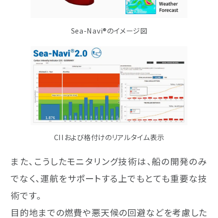
Sea-Navi®のイメージ図
CIIおよび格付けのリアルタイム表示
また、こうしたモニタリング技術は、船の開発のみ
でなく、運航をサポートする上でもとても重要な技
術です。
目的地までの燃費や悪天候の回避などを考慮した