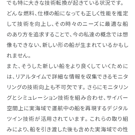
でも特に大きな技術転換が起きている状況です。
どんな燃料、仕様の船になっても正しく性能を推定
して技術を向上し、その時々のニーズに最適な船
のあり方を追求することで、今の私達の概念では想
像もできない、新しい形の船が生まれているかもし
れません。
また、そうした新しい船をより良くしていくために
は、リアルタイムで詳細な情報を収集できるモニタ
リングの技術向上も不可欠です。 さらにモニタリン
グとシミュレーション技術を組み合わせ、サイバー
空間上に実海域で運航中の船を再現するデジタル
ツイン技術が活用されています。 これらの取り組
みにより、船を引き渡した後も含めた実海域での性