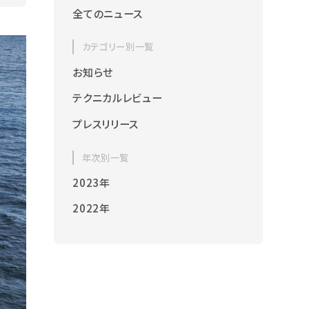
全てのニュース
カテゴリー別一覧
お知らせ
テクニカルレビュー
プレスリリース
年次別一覧
2023年
2022年