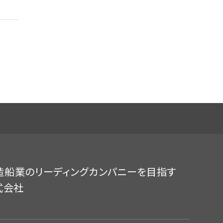
造船業のリーディングカンパニーを目指す
式会社