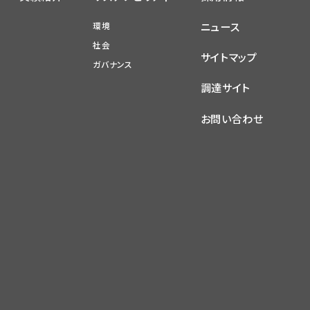
ニュース
環境
社会
サイトマップ
ガバナンス
調達サイト
お問い合わせ