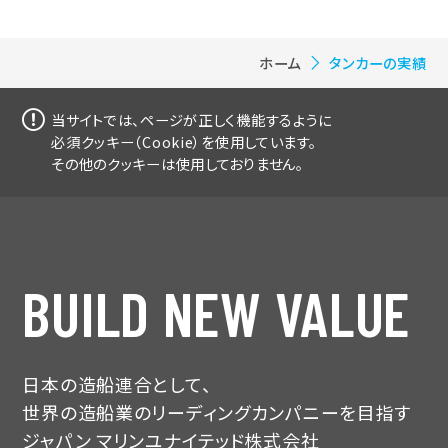
ホーム
タンカーの実績
当サイトでは、ページが正しく機能するように
必須クッキー（Cookie）を使用しています。
その他のクッキーは使用しておりません。
BUILD NEW VALUE
日本の造船連合として、
世界の造船業のリーディングカンパニーを目指す
ジャパン マリンユナイテッド株式会社